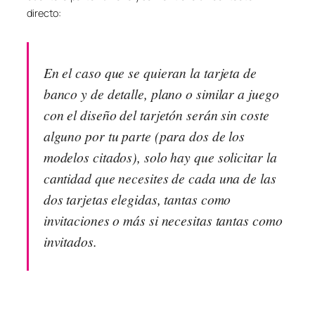
directo:
En el caso que se quieran la tarjeta de
banco y de detalle, plano o similar a juego
con el diseño del tarjetón serán sin coste
alguno por tu parte (para dos de los
modelos citados), solo hay que solicitar la
cantidad que necesites de cada una de las
dos tarjetas elegidas, tantas como
invitaciones o más si necesitas tantas como
invitados.