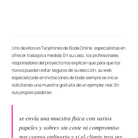
Uno de ellos es Tarjetones de Boda Online, especialistas en
ofrecer trabajos a medida. En su caso, los profesionales
responsables del proyecto nos explican que para que los
novios puedan estar seguros de su elección, su web
especializada en invitaciones de boda siempre se inicia
solicitando una muestra gratuita de un ejemplar real. En
sus propias palabras:
se envía una muestra física con varios
papeles y sobres sin coste ni compromiso
por correo ordinario y si el cliente tras ver