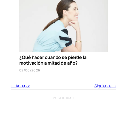
¿Qué hacer cuando se pierde la
motivación a mitad de año?
02/06/2026
← Anterior
Siguiente →
PUBLICIDAD