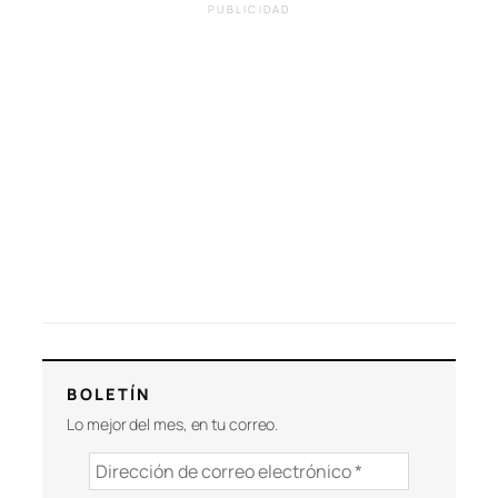
PUBLICIDAD
BOLETÍN
Lo mejor del mes, en tu correo.