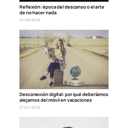
Reflexión: época del descanso o el arte
de no hacer nada
04/08/2026
Desconexión digital: por qué deberíamos
alejarnos del móvil en vacaciones
07/07/2026