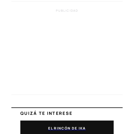
PUBLICIDAD
QUIZÁ TE INTERESE
EL RINCÓN DE IKA