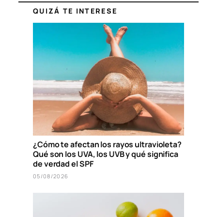
QUIZÁ TE INTERESE
¿Cómo te afectan los rayos ultravioleta?
Qué son los UVA, los UVB y qué significa
de verdad el SPF
05/08/2026