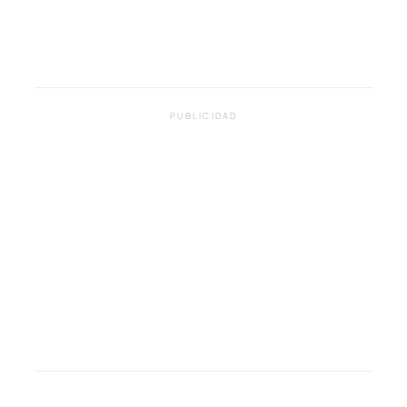
PUBLICIDAD