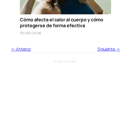
Cómo afecta el calor al cuerpo y cómo
protegerse de forma efectiva
30/06/2026
← Anterior
Siguiente →
PUBLICIDAD