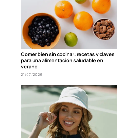
Comer bien sin cocinar: recetas y claves
para una alimentación saludable en
verano
21/07/2026