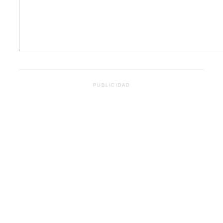
PUBLICIDAD