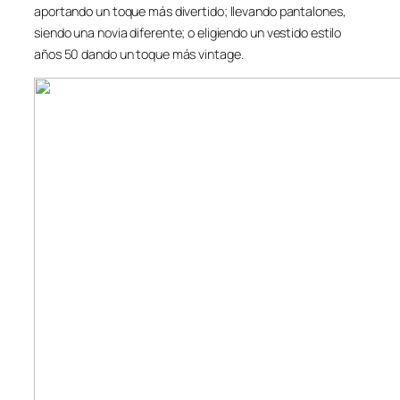
aportando un toque más divertido; llevando pantalones,
siendo una novia diferente; o eligiendo un vestido estilo
años 50 dando un toque más vintage.