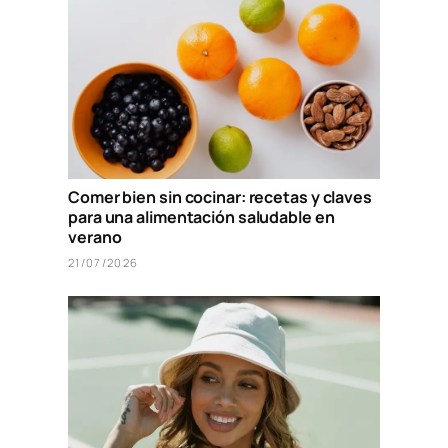
Comer bien sin cocinar: recetas y claves
para una alimentación saludable en
verano
21/07/2026