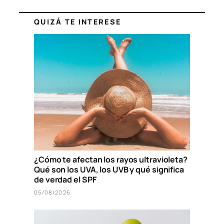
QUIZÁ TE INTERESE
¿Cómo te afectan los rayos ultravioleta?
Qué son los UVA, los UVB y qué significa
de verdad el SPF
05/08/2026