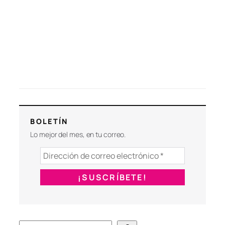
BOLETÍN
Lo mejor del mes, en tu correo.