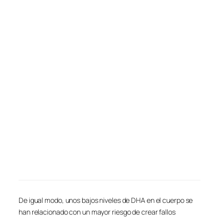
De igual modo, unos bajos niveles de DHA en el cuerpo se
han relacionado con un mayor riesgo de crear fallos