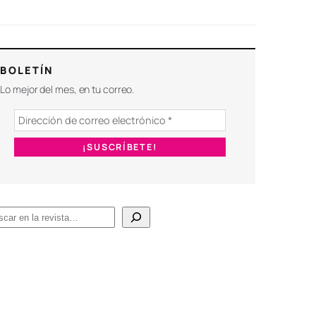
BOLETÍN
Lo mejor del mes, en tu correo.