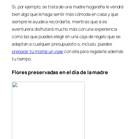
Si, por ejemplo, se trata de una madre hogareña le vendrá
bien algo que le haga sentir más cómoda en casa y que
siempre le ayude a recordarte, mientras que si es
aventurera disfrutará mucho más con una experiencia
como las que puedes elegir en una caja de regalo que se
adaptan a cualquier presupuesto o, incluso, puedes
preparar tú misma un viaje
con ella para regalarle además
tu tiempo.
Flores preservadas en el día de la madre