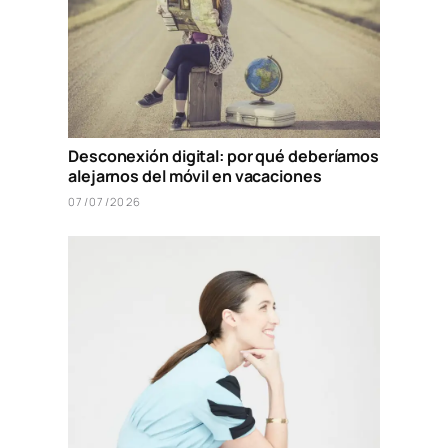
Desconexión digital: por qué deberíamos
alejarnos del móvil en vacaciones
07/07/2026