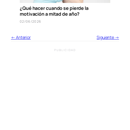
¿Qué hacer cuando se pierde la
motivación a mitad de año?
02/06/2026
← Anterior
Siguiente →
PUBLICIDAD