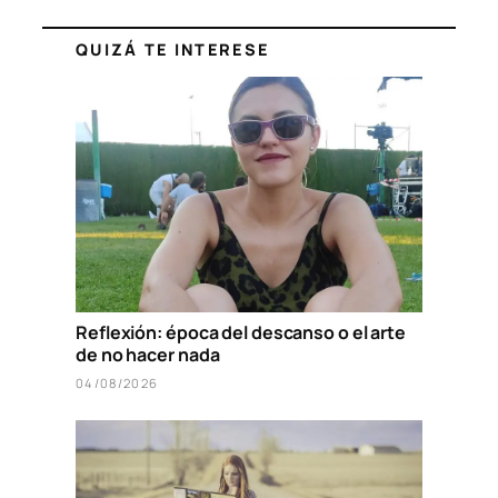
QUIZÁ TE INTERESE
Reflexión: época del descanso o el arte
de no hacer nada
04/08/2026