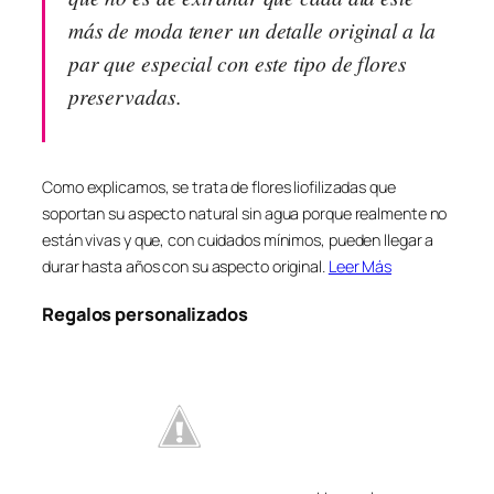
más de moda tener un detalle original a la
par que especial con este tipo de flores
preservadas.
Como explicamos, se trata de flores liofilizadas que
soportan su aspecto natural sin agua porque realmente no
están vivas y que, con cuidados mínimos, pueden llegar a
durar hasta años con su aspecto original.
Leer Más
Regalos personalizados