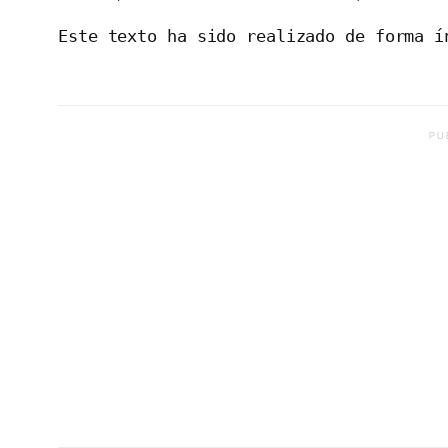
Este texto ha sido realizado de forma í
PU