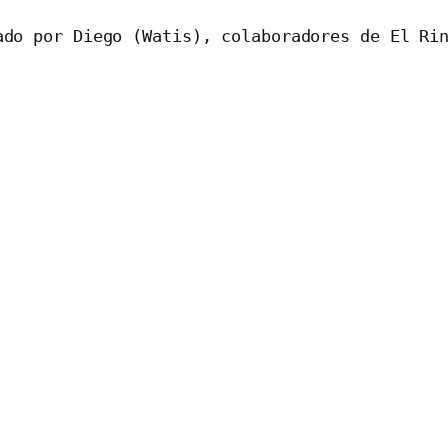
ado por Diego (Watis), colaboradores de El Ri