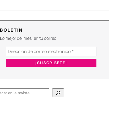
BOLETÍN
Lo mejor del mes, en tu correo.