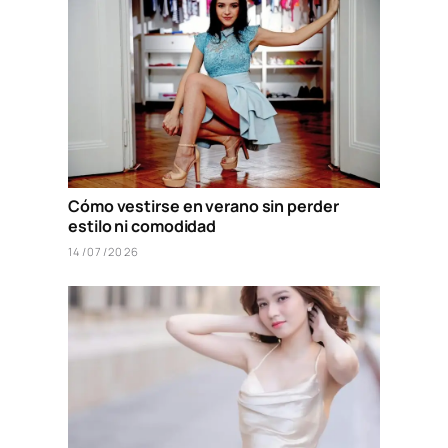
Cómo vestirse en verano sin perder
estilo ni comodidad
14/07/2026