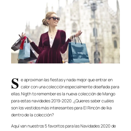
S
e aproximan las fiestas y nada mejor que entrar en
calor con una colección especialmente diseñada para
ellas. Nigth to remember es la nueva colección de Mango
para estas navidades 2019-2020. ¿Quieres saber cuáles
son los vestidos más interesantes para El Rincón de Ika
dentro de la colección?
Aquí van nuestros 5 favoritos para las Navidades 2020 de