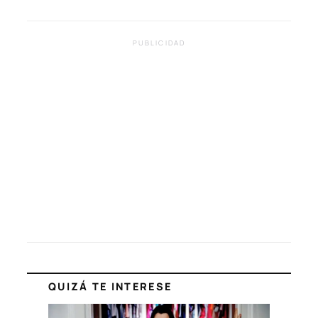
PUBLICIDAD
QUIZÁ TE INTERESE