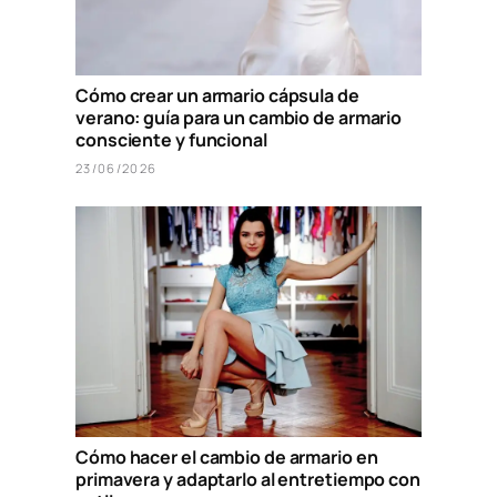
Cómo crear un armario cápsula de
verano: guía para un cambio de armario
consciente y funcional
23/06/2026
Cómo hacer el cambio de armario en
primavera y adaptarlo al entretiempo con