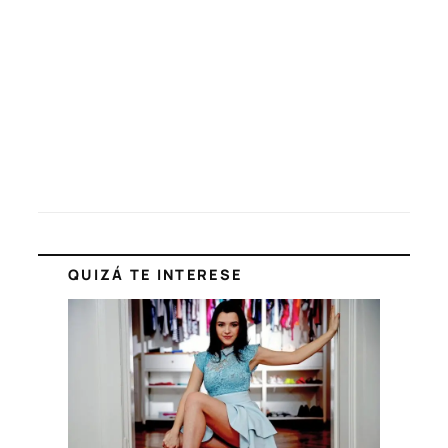
QUIZÁ TE INTERESE