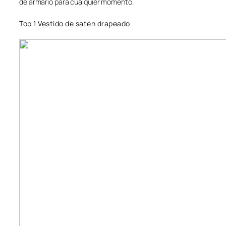
de armario para cualquier momento.
Top 1 Vestido de satén drapeado