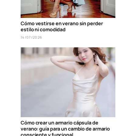
Cómo vestirse en verano sin perder
estilo ni comodidad
14/07/2026
Cómo crear un armario cápsula de
verano: guía para un cambio de armario
consciente y funcional