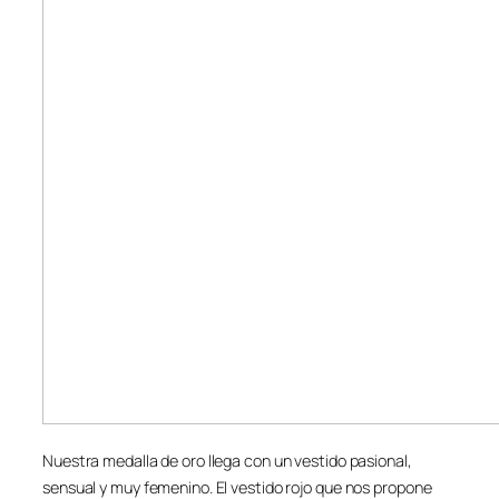
Nuestra medalla de oro llega con un vestido pasional,
sensual y muy femenino. El vestido rojo que nos propone