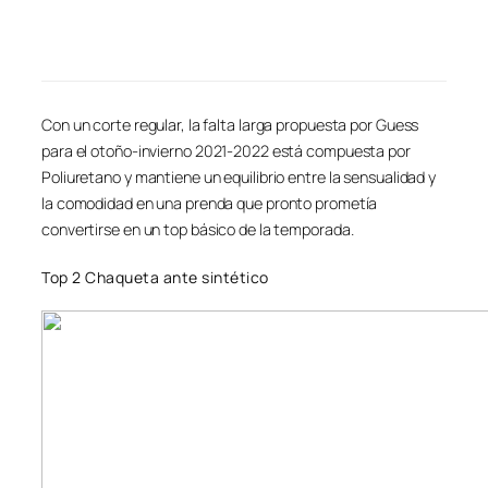
Con un corte regular, la falta larga propuesta por Guess
para el otoño-invierno 2021-2022 está compuesta por
Poliuretano y mantiene un equilibrio entre la sensualidad y
la comodidad en una prenda que pronto prometía
convertirse en un top básico de la temporada.
Top 2 Chaqueta ante sintético