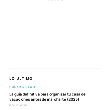
LO ÚLTIMO
HOGAR & DECO
La guía definitiva para organizar tu casa de
vacaciones antes de marcharte (2026)
07/08/2026