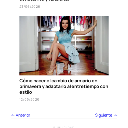
23/06/2026
Cómo hacer el cambio de armario en
primavera y adaptarlo al entretiempo con
estilo
12/05/2026
← Anterior
Siguiente →
PUBLICIDAD