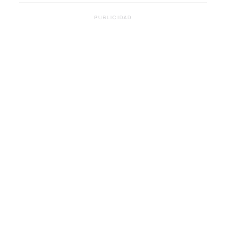
PUBLICIDAD