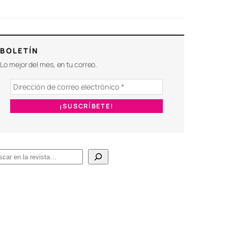
BOLETÍN
Lo mejor del mes, en tu correo.