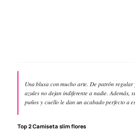
Una blusa con mucho arte. De patrón regular 
azules no dejan indiferente a nadie. Además, sus
puños y cuello le dan un acabado perfecto a 
Top 2 Camiseta slim flores