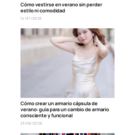
Cómo vestirse en verano sin perder
estilo ni comodidad
14/07/2026
Cómo crear un armario cápsula de
verano: guía para un cambio de armario
consciente y funcional
23/06/2026