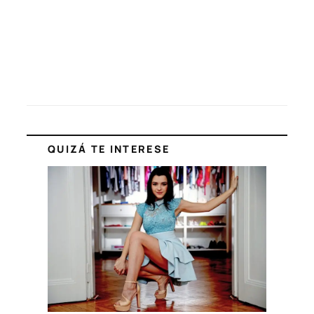
QUIZÁ TE INTERESE