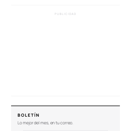
PUBLICIDAD
BOLETÍN
Lo mejor del mes, en tu correo.