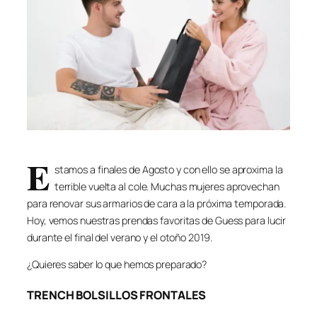
E
stamos a finales de Agosto y con ello se aproxima la
terrible vuelta al cole. Muchas mujeres aprovechan
para renovar sus armarios de cara a la próxima temporada.
Hoy, vemos nuestras prendas favoritas de Guess para lucir
durante el final del verano y el otoño 2019.
¿Quieres saber lo que hemos preparado?
TRENCH BOLSILLOS FRONTALES