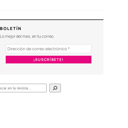
BOLETÍN
Lo mejor del mes, en tu correo.