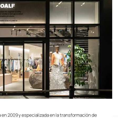
 en 2009 y especializada en la transformación de