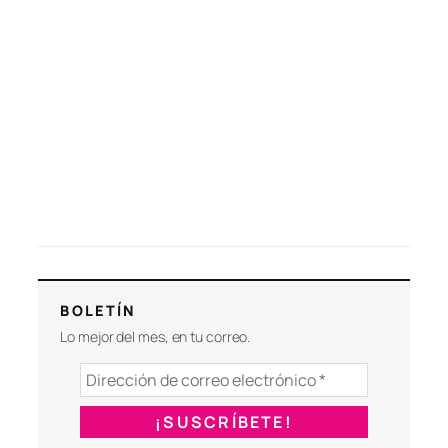
BOLETÍN
Lo mejor del mes, en tu correo.