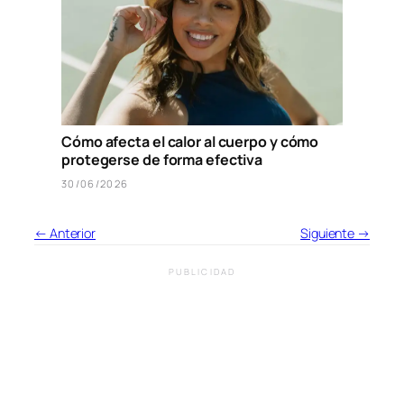
Cómo afecta el calor al cuerpo y cómo
protegerse de forma efectiva
30/06/2026
← Anterior
Siguiente →
PUBLICIDAD