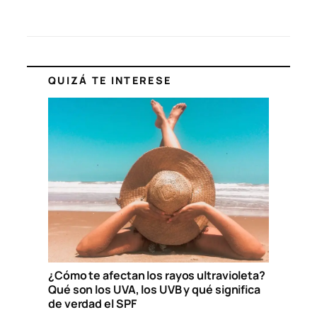
QUIZÁ TE INTERESE
¿Cómo te afectan los rayos ultravioleta?
Qué son los UVA, los UVB y qué significa
de verdad el SPF