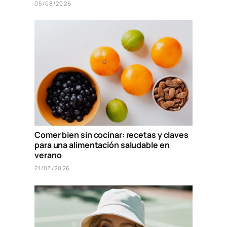
05/08/2026
Comer bien sin cocinar: recetas y claves
para una alimentación saludable en
verano
21/07/2026