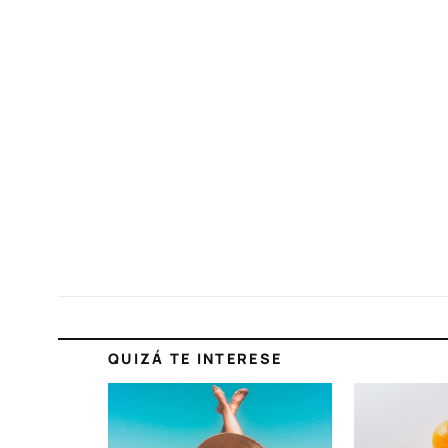
QUIZÁ TE INTERESE