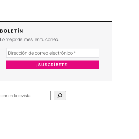
BOLETÍN
Lo mejor del mes, en tu correo.