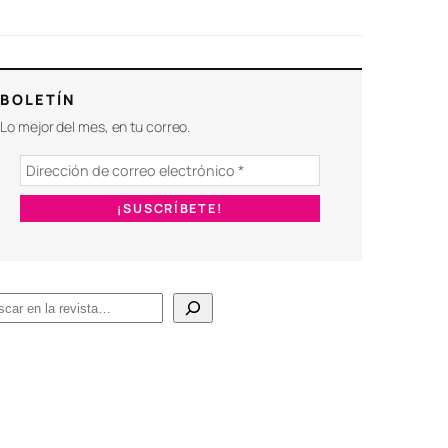
BOLETÍN
Lo mejor del mes, en tu correo.