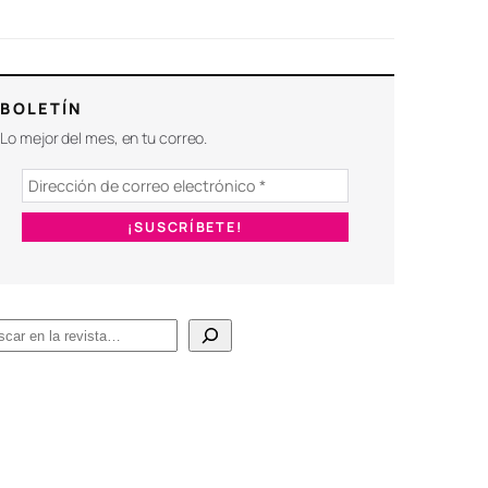
BOLETÍN
Lo mejor del mes, en tu correo.