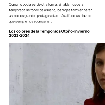
Como no podía ser de otra forma, si hablamos de la
temporada de fondo de armario, los trajes también serán
uno de los grandes protagonistas más allá de las blazers
que siempre nos acompañan.
Los colores de la Temporada Otoño-Invierno
2023-2024