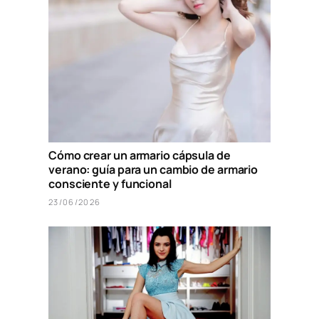
Cómo crear un armario cápsula de
verano: guía para un cambio de armario
consciente y funcional
23/06/2026