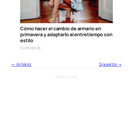
Cómo hacer el cambio de armario en
primavera y adaptarlo al entretiempo con
estilo
12/05/2026
← Anterior
Siguiente →
PUBLICIDAD