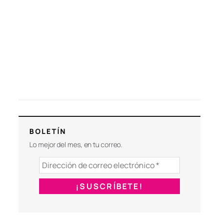
BOLETÍN
Lo mejor del mes, en tu correo.