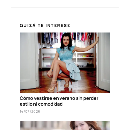
QUIZÁ TE INTERESE
Cómo vestirse en verano sin perder
estilo ni comodidad
14/07/2026