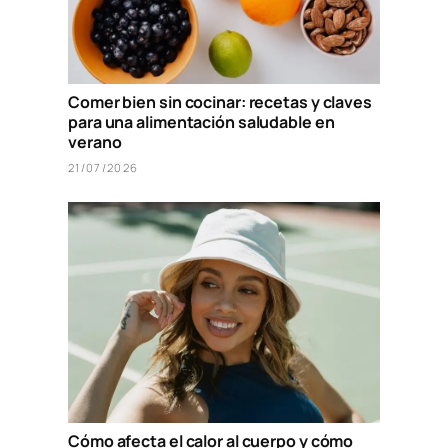
Comer bien sin cocinar: recetas y claves
para una alimentación saludable en
verano
21/07/2026
Cómo afecta el calor al cuerpo y cómo