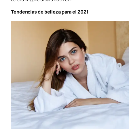
Tendencias de belleza para el 2021