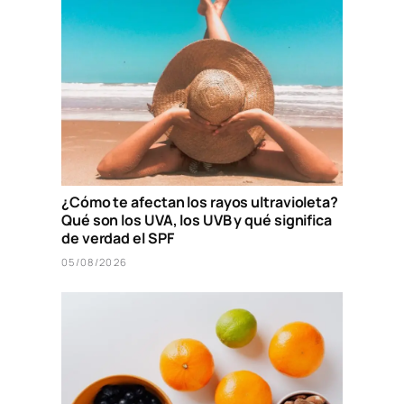
¿Cómo te afectan los rayos ultravioleta?
Qué son los UVA, los UVB y qué significa
de verdad el SPF
05/08/2026