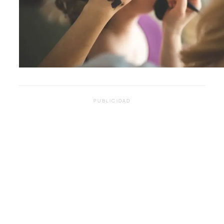
PUBLICIDAD