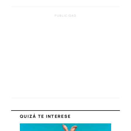
PUBLICIDAD
QUIZÁ TE INTERESE