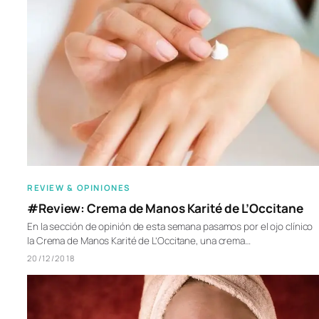
REVIEW & OPINIONES
#Review: Crema de Manos Karité de L’Occitane
En la sección de opinión de esta semana pasamos por el ojo clínico
la Crema de Manos Karité de L’Occitane, una crema…
20/12/2018