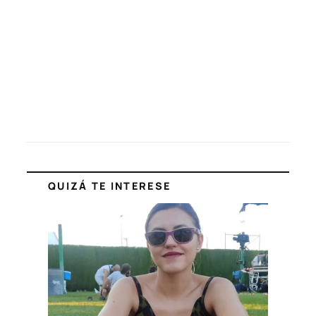
QUIZÁ TE INTERESE