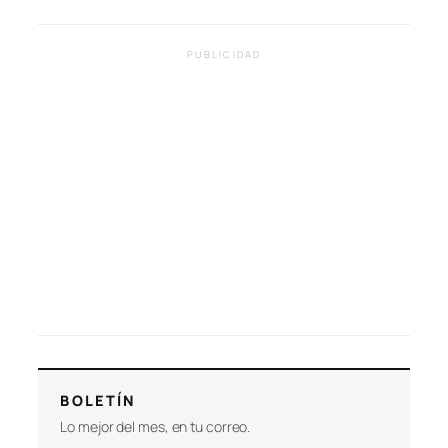
PUBLICIDAD
BOLETÍN
Lo mejor del mes, en tu correo.