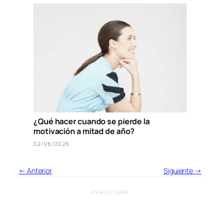
¿Qué hacer cuando se pierde la
motivación a mitad de año?
02/06/2026
← Anterior
Siguiente →
PUBLICIDAD