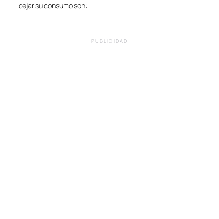
dejar su consumo son:
PUBLICIDAD