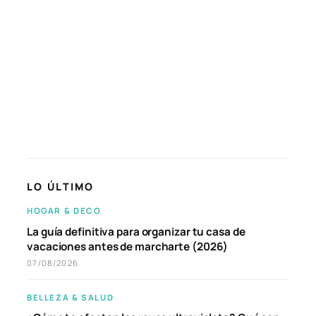
LO ÚLTIMO
HOGAR & DECO
La guía definitiva para organizar tu casa de
vacaciones antes de marcharte (2026)
07/08/2026
BELLEZA & SALUD