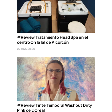
#Review Tratamiento Head Spa en el
centro Oh la la! de Alcorcón
07/02/2026
#Review Tinte Temporal Washout Dirty
Pink de L’Oreal