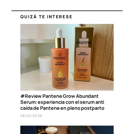
QUIZÁ TE INTERESE
#Review Pantene Grow Abundant
Serum: experiencia con el serum anti
caída de Pantene en pleno postparto
08/02/2026