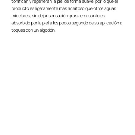
tonifican y regeneran la piel de forma suave, por lo que el
producto es ligeramente más aceitoso que otros aguas
micelares, sin dejar sensación grasa en cuanto es
absorbido por la piel a los pocos segundo de su aplicación a
toques con un algodón.