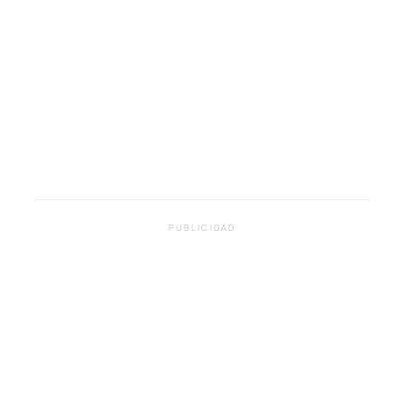
PUBLICIDAD