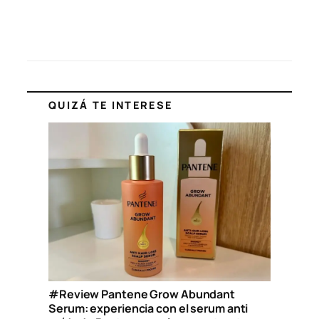
QUIZÁ TE INTERESE
#Review Pantene Grow Abundant
Serum: experiencia con el serum anti