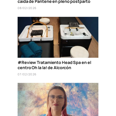
caída de Pantene en pleno postparto
08/02/2026
#Review Tratamiento Head Spa en el
centro Oh la la! de Alcorcón
07/02/2026