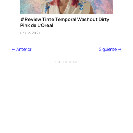
#Review Tinte Temporal Washout Dirty
Pink de L’Oreal
03/12/2024
← Anterior
Siguiente →
PUBLICIDAD