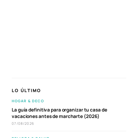
LO ÚLTIMO
HOGAR & DECO
La guía definitiva para organizar tu casa de
vacaciones antes de marcharte (2026)
07/08/2026