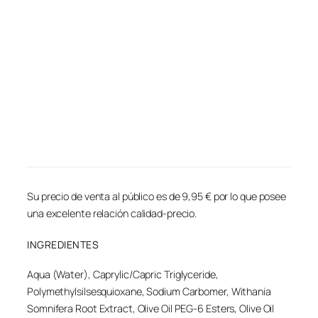
Su precio de venta al público es de 9,95 € por lo que posee
una excelente relación calidad-precio.
INGREDIENTES
Aqua (Water), Caprylic/Capric Triglyceride,
Polymethylsilsesquioxane, Sodium Carbomer, Withania
Somnifera Root Extract, Olive Oil PEG-6 Esters, Olive Oil