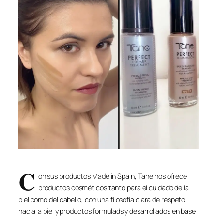
C
on sus productos Made in Spain, Tahe nos ofrece
productos cosméticos tanto para el cuidado de la
piel como del cabello, con una filosofía clara de respeto
hacia la piel y productos formulads y desarrollados en base