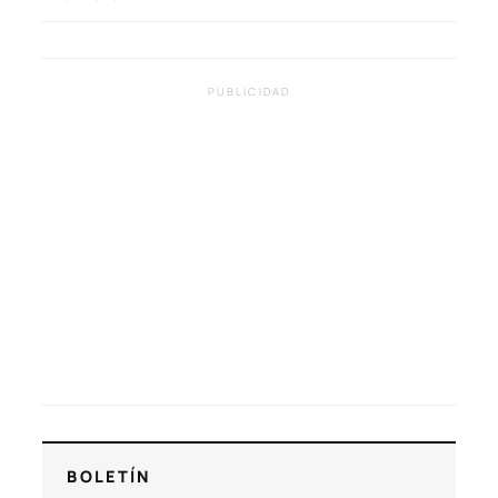
PUBLICIDAD
BOLETÍN