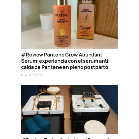
#Review Pantene Grow Abundant
Serum: experiencia con el serum anti
caída de Pantene en pleno postparto
08/02/2026