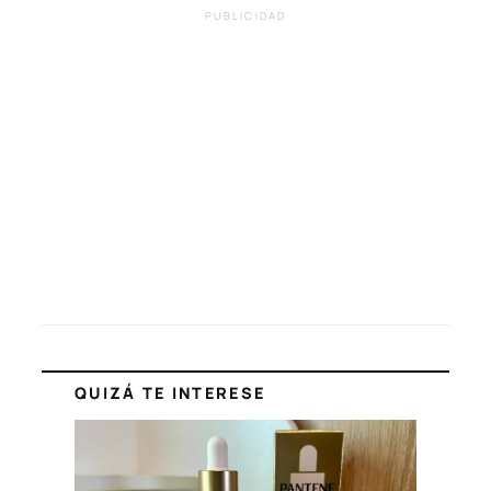
PUBLICIDAD
QUIZÁ TE INTERESE