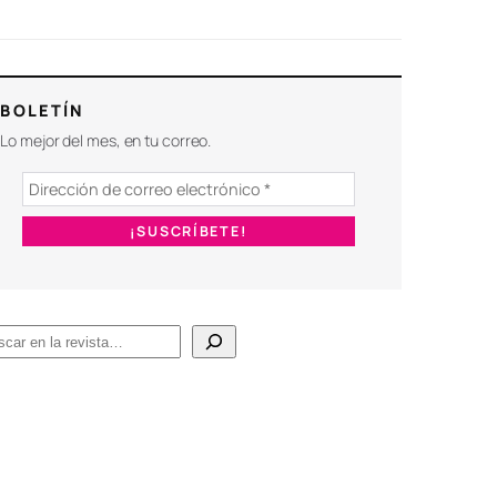
BOLETÍN
Lo mejor del mes, en tu correo.