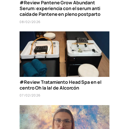
#Review Pantene Grow Abundant
Serum: experiencia con el serum anti
caída de Pantene en pleno postparto
08/02/2026
#Review Tratamiento Head Spa en el
centro Oh la la! de Alcorcón
07/02/2026