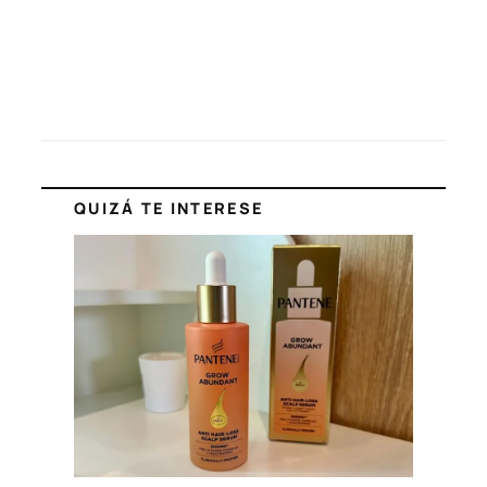
QUIZÁ TE INTERESE