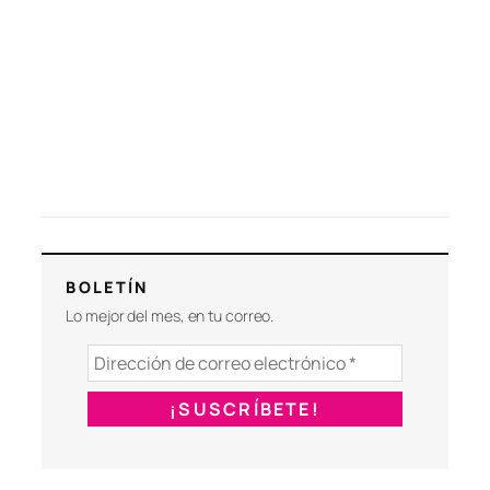
BOLETÍN
Lo mejor del mes, en tu correo.