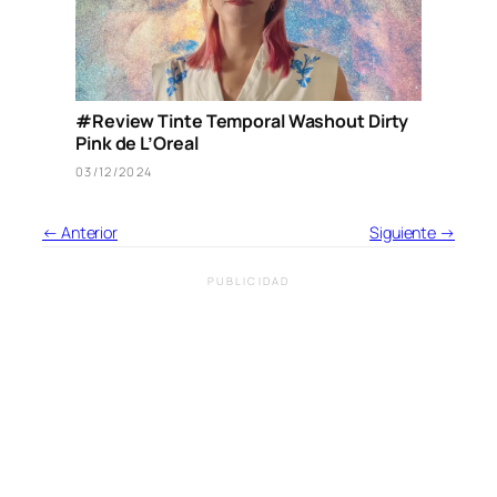
#Review Tinte Temporal Washout Dirty
Pink de L’Oreal
03/12/2024
← Anterior
Siguiente →
PUBLICIDAD