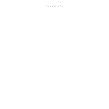
PUBLICIDAD