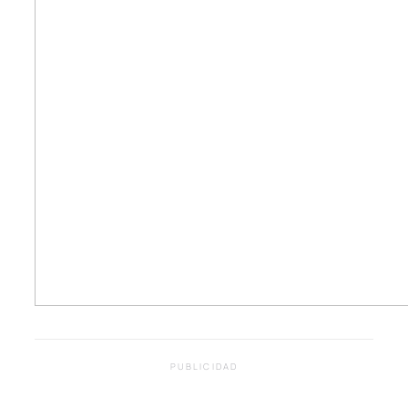
PUBLICIDAD