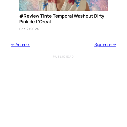
#Review Tinte Temporal Washout Dirty
Pink de L’Oreal
03/12/2024
← Anterior
Siguiente →
PUBLICIDAD