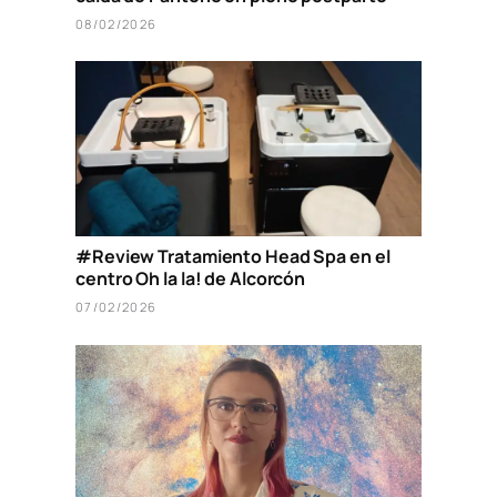
08/02/2026
#Review Tratamiento Head Spa en el
centro Oh la la! de Alcorcón
07/02/2026