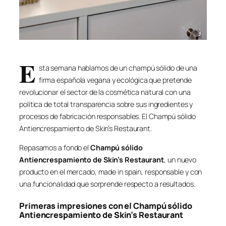
E
sta semana hablamos de un champú sólido de una
firma española vegana y ecológica que pretende
revolucionar el sector de la cosmética natural con una
política de total transparencia sobre sus ingredientes y
procesos de fabricación responsables. El Champú sólido
Antiencrespamiento de Skin’s Restaurant.
Repasamos a fondo el
Champú sólido
Antiencrespamiento de Skin’s Restaurant
, un nuevo
producto en el mercado, made in spain, responsable y con
una funcionalidad que sorprende respecto a resultados.
Primeras impresiones con el Champú sólido
Antiencrespamiento de Skin’s Restaurant