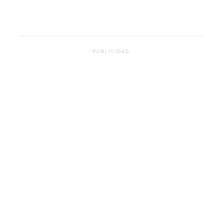
PUBLICIDAD