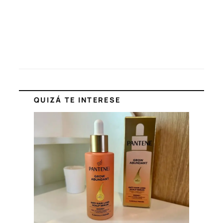
QUIZÁ TE INTERESE