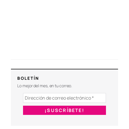
BOLETÍN
Lo mejor del mes, en tu correo.