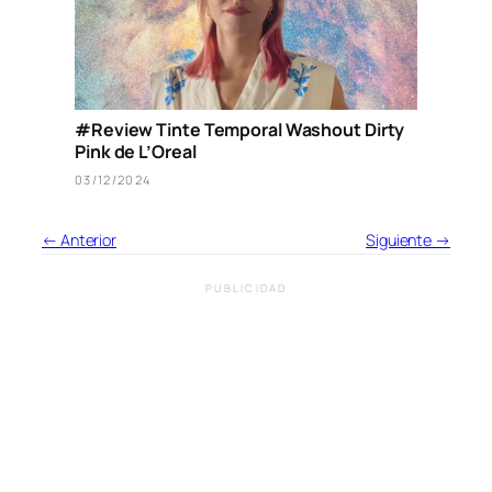
#Review Tinte Temporal Washout Dirty
Pink de L’Oreal
03/12/2024
← Anterior
Siguiente →
PUBLICIDAD