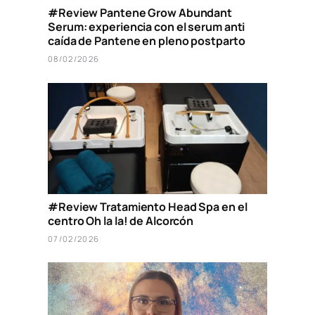
#Review Pantene Grow Abundant
Serum: experiencia con el serum anti
caída de Pantene en pleno postparto
08/02/2026
#Review Tratamiento Head Spa en el
centro Oh la la! de Alcorcón
07/02/2026