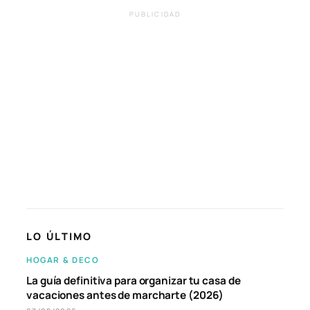
PUBLICIDAD
LO ÚLTIMO
HOGAR & DECO
La guía definitiva para organizar tu casa de
vacaciones antes de marcharte (2026)