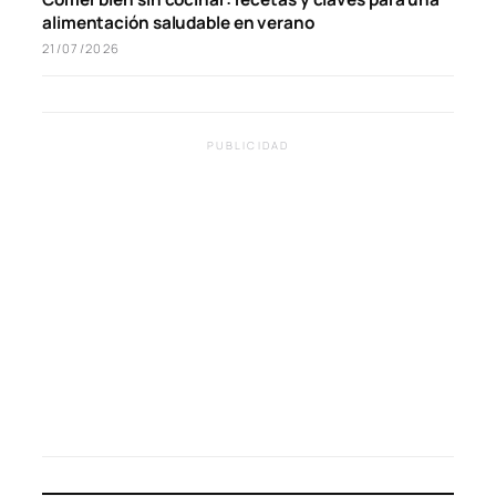
alimentación saludable en verano
21/07/2026
PUBLICIDAD