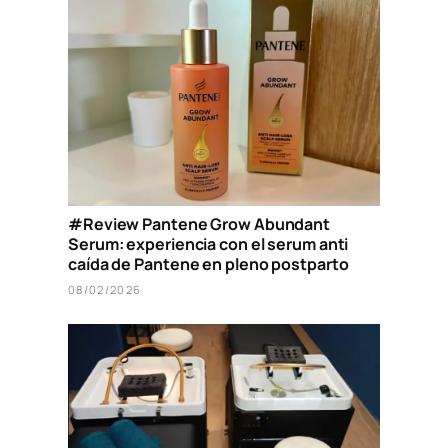
#Review Pantene Grow Abundant
Serum: experiencia con el serum anti
caída de Pantene en pleno postparto
08/02/2026