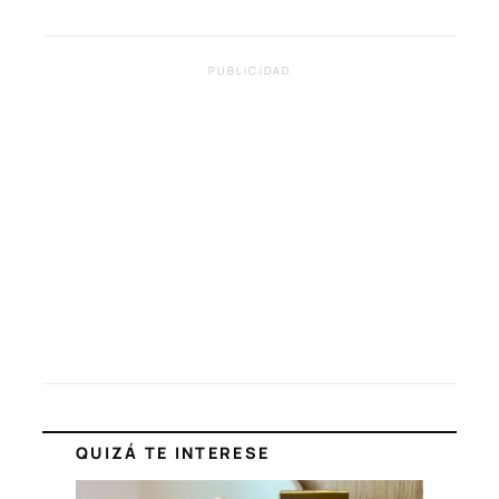
PUBLICIDAD
QUIZÁ TE INTERESE