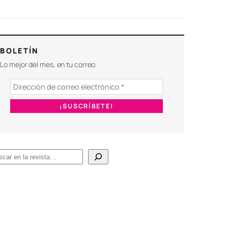
BOLETÍN
Lo mejor del mes, en tu correo.