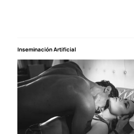
Inseminación Artificial