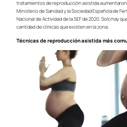
tratamientos de reproducción asistida aumentaron 
Ministerio de Sanidad y la Sociedad Española de Fer
Nacional de Actividad de la SEF de 2020. Solo hay q
cantidad de clínicas que existen en la zona.
Técnicas de reproducción asistida más com