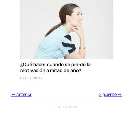
¿Qué hacer cuando se pierde la
motivación a mitad de año?
02/06/2026
← Anterior
Siguiente →
PUBLICIDAD