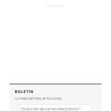
PUBLICIDAD
BOLETÍN
Lo mejor del mes, en tu correo.