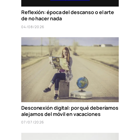
Reflexión: época del descanso o el arte
de no hacer nada
04/08/2026
Desconexión digital: por qué deberíamos
alejarnos del móvil en vacaciones
07/07/2026