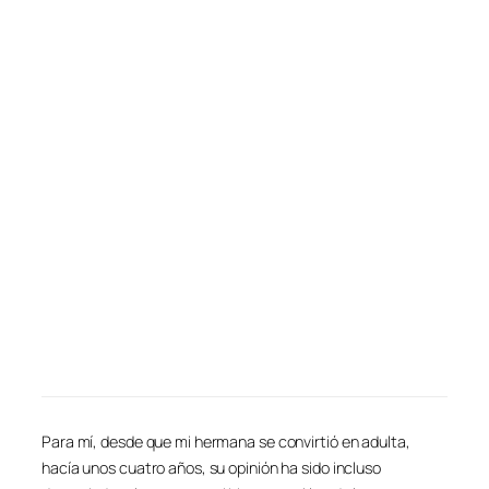
Para mí, desde que mi hermana se convirtió en adulta,
hacía unos cuatro años, su opinión ha sido incluso