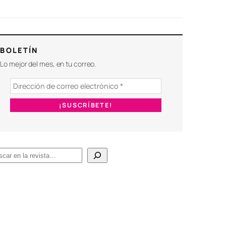
BOLETÍN
Lo mejor del mes, en tu correo.