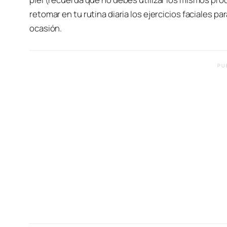
retomar en tu rutina diaria los ejercicios faciales 
ocasión.
PU