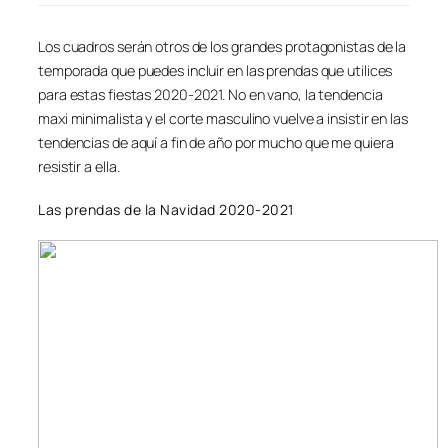
Los cuadros serán otros de los grandes protagonistas de la
temporada que puedes incluir en las prendas que utilices
para estas fiestas 2020-2021. No en vano, la tendencia
maxi minimalista y el corte masculino vuelve a insistir en las
tendencias de aquí a fin de año por mucho que me quiera
resistir a ella.
Las prendas de la Navidad 2020-2021