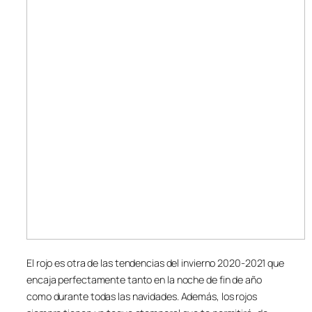
El rojo es otra de las tendencias del invierno 2020-2021 que
encaja perfectamente tanto en la noche de fin de año
como durante todas las navidades. Además, los rojos