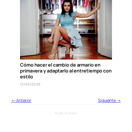
Cómo hacer el cambio de armario en
primavera y adaptarlo al entretiempo con
estilo
12/05/2026
← Anterior
Siguiente →
PUBLICIDAD