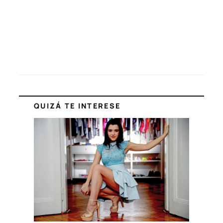
QUIZÁ TE INTERESE