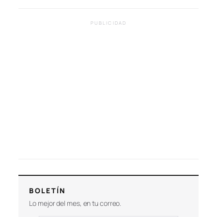
PUBLICIDAD
BOLETÍN
Lo mejor del mes, en tu correo.