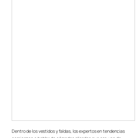
Dentro de los vestidos y faldas, los expertos en tendencias