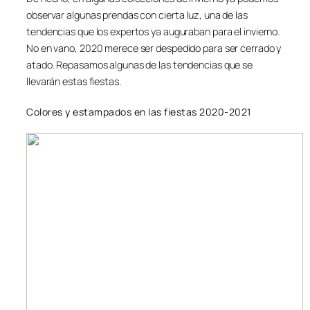
observar algunas prendas con cierta luz, una de las
tendencias que los expertos ya auguraban para el invierno.
No en vano, 2020 merece ser despedido para ser cerrado y
atado. Repasamos algunas de las tendencias que se
llevarán estas fiestas.
Colores y estampados en las fiestas 2020-2021