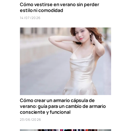
Cómo vestirse en verano sin perder
estilo ni comodidad
14/07/2026
Cómo crear un armario cápsula de
verano: guía para un cambio de armario
consciente y funcional
23/06/2026