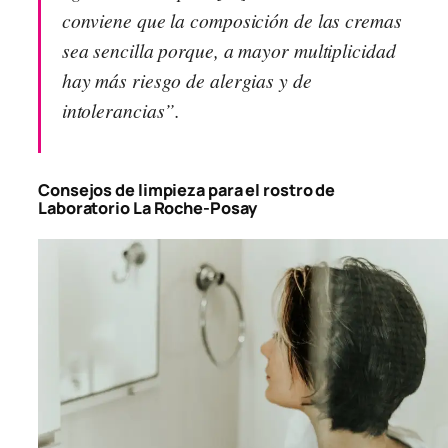
conviene que la composición de las cremas
sea sencilla porque, a mayor multiplicidad
hay más riesgo de alergias y de
intolerancias”.
Consejos de limpieza para el rostro de
Laboratorio La Roche-Posay