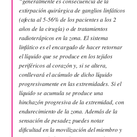
“generalmente es consecuencia de la
extirpación quirúrgica de ganglios linfáticos
(afecta al 5-56% de los pacientes a los 2
años de la cirugía) o de tratamientos
radioterápicos en la zona. El sistema
linfático es el encargado de hacer retornar
el líquido que se produce en los tejidos
periféricos al corazón y, si se altera,
conllevará el acúmulo de dicho líquido
progresivamente en las extremidades. Si el
líquido se acumula se produce una
hinchazón progresiva de la extremidad, con
endurecimiento de la zona. Además de la
sensación de pesadez puedes notar
dificultad en la movilización del miembro y