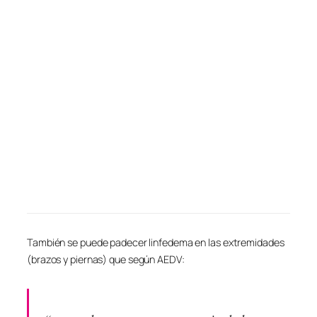
También se puede padecer linfedema en las extremidades
(brazos y piernas) que según AEDV: