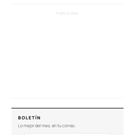
PUBLICIDAD
BOLETÍN
Lo mejor del mes, en tu correo.