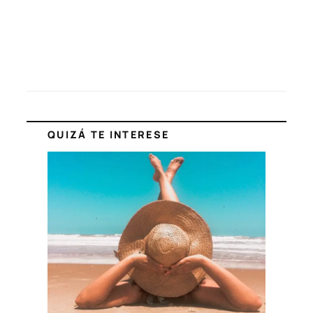
QUIZÁ TE INTERESE