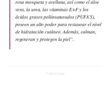
rosa mosqueta y avellana, así como el aloe
vera, la urea, las vitaminas E+F y los
ácidos grasos poliinsaturados (PUFA’S),
poseen un alto poder para restaurar el nivel
de hidratación cutáneo. Además, calman,
regeneran y protegen la piel”.
PUBLICIDAD