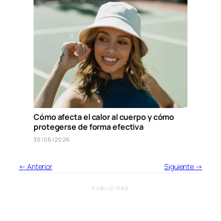
Cómo afecta el calor al cuerpo y cómo
protegerse de forma efectiva
30/06/2026
← Anterior
Siguiente →
PUBLICIDAD