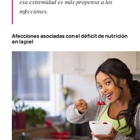
esa extremidad es más propensa a las
infecciones.
Afecciones asociadas con el déficit de nutrición
en la piel