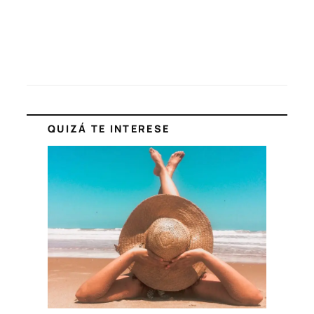
QUIZÁ TE INTERESE