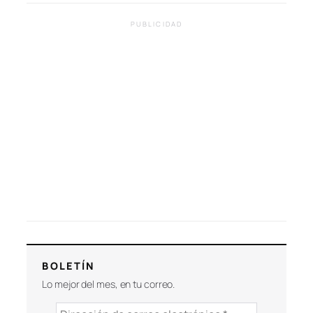
PUBLICIDAD
BOLETÍN
Lo mejor del mes, en tu correo.