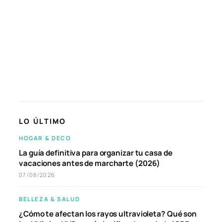
LO ÚLTIMO
HOGAR & DECO
La guía definitiva para organizar tu casa de
vacaciones antes de marcharte (2026)
07/08/2026
BELLEZA & SALUD
¿Cómo te afectan los rayos ultravioleta? Qué son