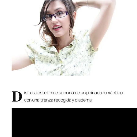
D
isfruta este fin de semana de un peinado romántico
con una trenza recogida y diadema.