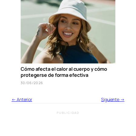
Cómo afecta el calor al cuerpo y cómo
protegerse de forma efectiva
30/06/2026
← Anterior
Siguiente →
PUBLICIDAD