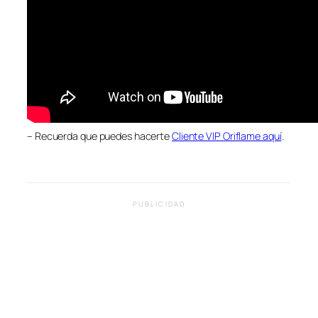
– Recuerda que puedes hacerte
Cliente VIP Oriflame aquí
.
PUBLICIDAD