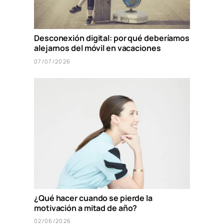
Desconexión digital: por qué deberíamos
alejarnos del móvil en vacaciones
07/07/2026
¿Qué hacer cuando se pierde la
motivación a mitad de año?
02/06/2026