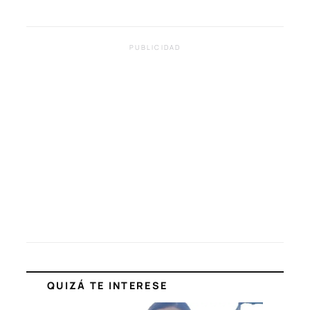
PUBLICIDAD
QUIZÁ TE INTERESE