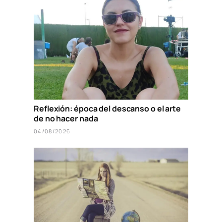
Reflexión: época del descanso o el arte
de no hacer nada
04/08/2026