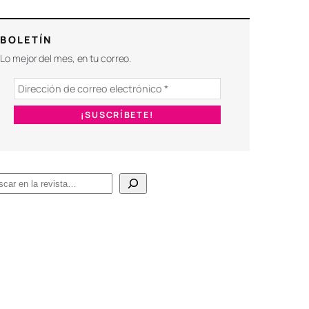
BOLETÍN
Lo mejor del mes, en tu correo.