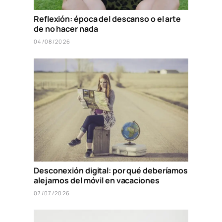
Reflexión: época del descanso o el arte
de no hacer nada
04/08/2026
Desconexión digital: por qué deberíamos
alejarnos del móvil en vacaciones
07/07/2026