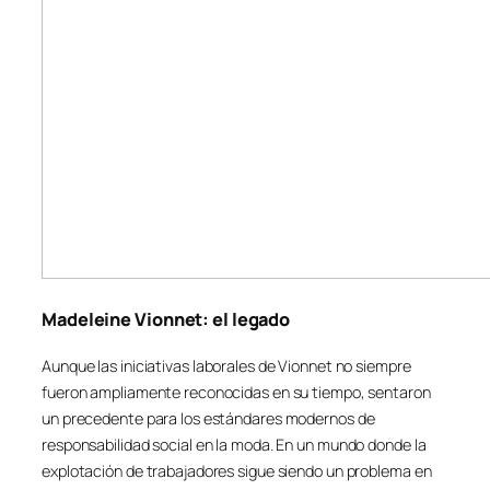
Madeleine Vionnet: el legado
Aunque las iniciativas laborales de Vionnet no siempre
fueron ampliamente reconocidas en su tiempo, sentaron
un precedente para los estándares modernos de
responsabilidad social en la moda. En un mundo donde la
explotación de trabajadores sigue siendo un problema en