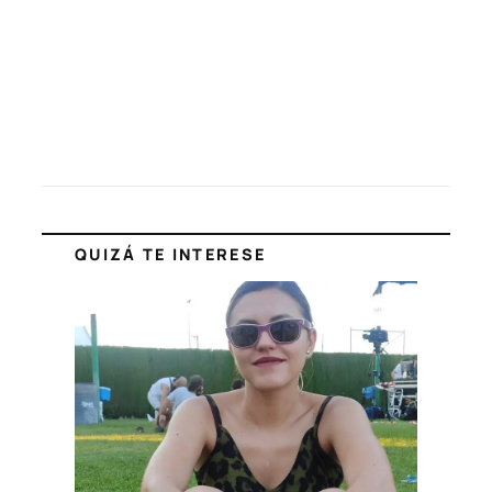
QUIZÁ TE INTERESE