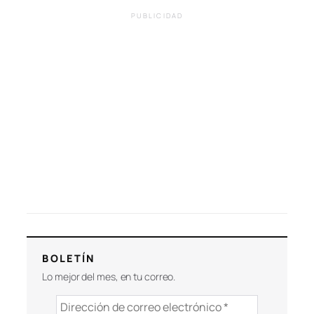
PUBLICIDAD
BOLETÍN
Lo mejor del mes, en tu correo.