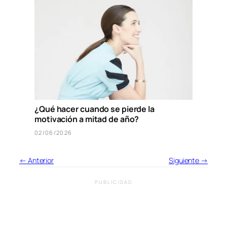
¿Qué hacer cuando se pierde la
motivación a mitad de año?
02/06/2026
← Anterior
Siguiente →
PUBLICIDAD