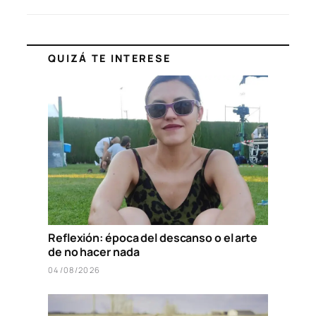
QUIZÁ TE INTERESE
Reflexión: época del descanso o el arte
de no hacer nada
04/08/2026