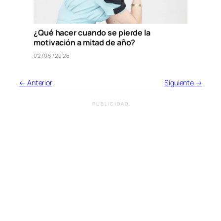
¿Qué hacer cuando se pierde la
motivación a mitad de año?
02/06/2026
← Anterior
Siguiente →
PUBLICIDAD