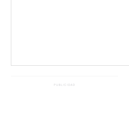
PUBLICIDAD