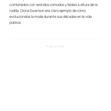
combinados con vestidos cómodos y faldas a altura de la
rodilla. Gloria Swanson era claro ejemplo de cómo
evolucionaba la moda durante sus décadas en la vida
pública.
PUBLICIDAD