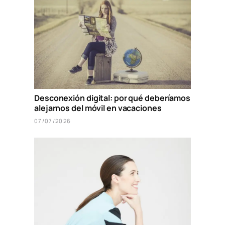
Desconexión digital: por qué deberíamos
alejarnos del móvil en vacaciones
07/07/2026