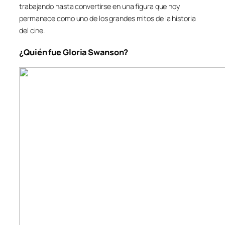
trabajando hasta convertirse en una figura que hoy
permanece como uno de los grandes mitos de la historia
del cine.
¿Quién fue Gloria Swanson?