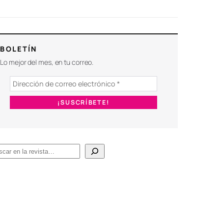
BOLETÍN
Lo mejor del mes, en tu correo.