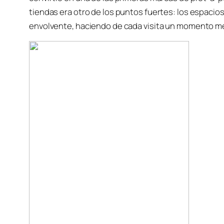
tiendas era otro de los puntos fuertes: los espacio
envolvente, haciendo de cada visita un momento m