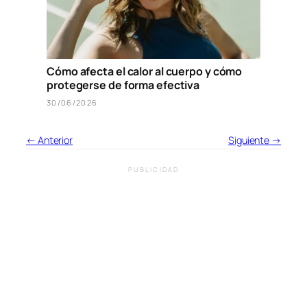
Cómo afecta el calor al cuerpo y cómo
protegerse de forma efectiva
30/06/2026
← Anterior
Siguiente →
PUBLICIDAD