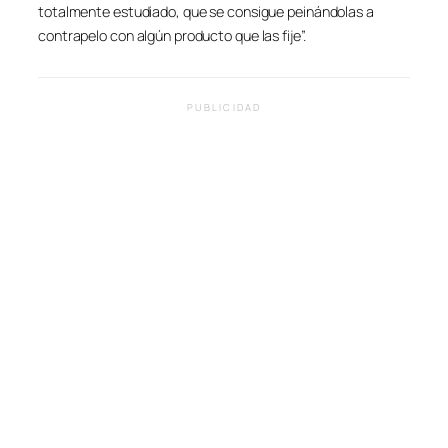
totalmente estudiado, que se consigue peinándolas a
contrapelo con algún producto que las fije”.
PUBLICIDAD