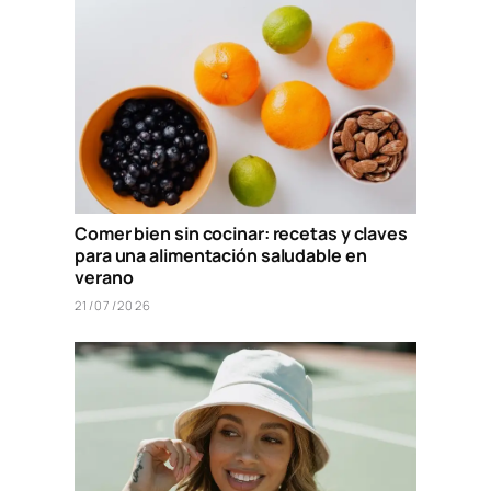
Comer bien sin cocinar: recetas y claves
para una alimentación saludable en
verano
21/07/2026