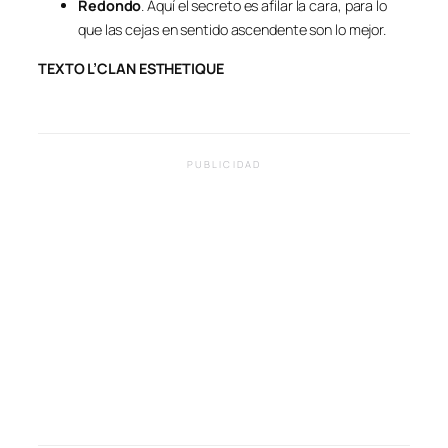
Redondo
. Aquí el secreto es afilar la cara, para lo
que las cejas en sentido ascendente son lo mejor.
TEXTO L’CLAN ESTHETIQUE
PUBLICIDAD