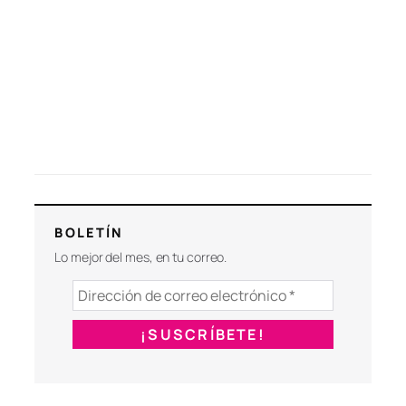
BOLETÍN
Lo mejor del mes, en tu correo.