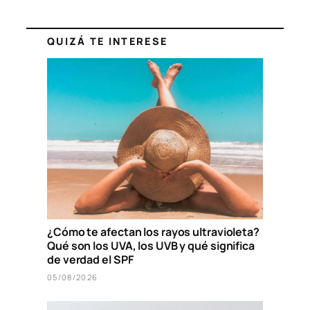
QUIZÁ TE INTERESE
¿Cómo te afectan los rayos ultravioleta?
Qué son los UVA, los UVB y qué significa
de verdad el SPF
05/08/2026