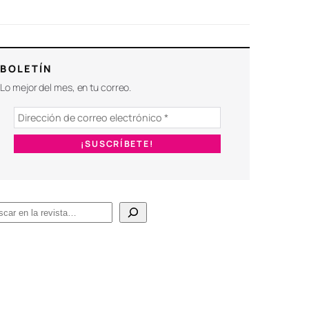
BOLETÍN
Lo mejor del mes, en tu correo.