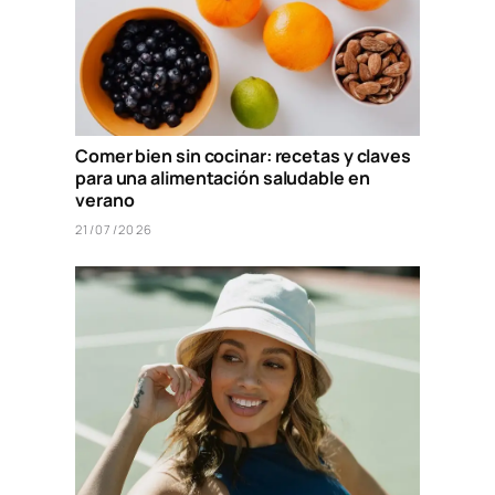
Comer bien sin cocinar: recetas y claves
para una alimentación saludable en
verano
21/07/2026