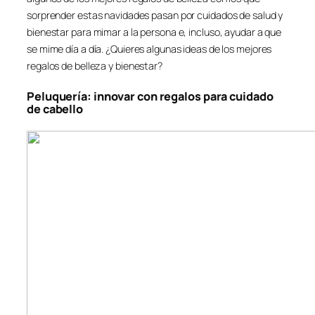
sorprender estas navidades pasan por cuidados de salud y
bienestar para mimar a la persona e, incluso, ayudar a que
se mime día a día. ¿Quieres algunas ideas de los mejores
regalos de belleza y bienestar?
Peluquería: innovar con regalos para cuidado
de cabello