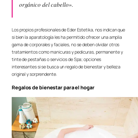
orgánico del cabello».
Los propios profesionales de Eder Estetika, nos indican que
si bien la aparatología les ha permitido ofrecer una amplia
gama de corporales y faciales, no se deben olvidar otros
tratamientos como manicuras y pedicuras, permanente y
tinte de pestañas o servicios de Spa; opciones
interesantes si se busca un regalo de bienestar y belleza
original y sorprendente.
Regalos de bienestar para el hogar