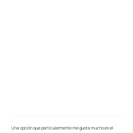
Una opción que particularmente me gusta mucho es el