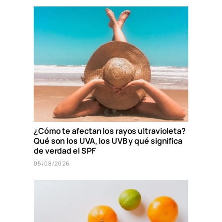
¿Cómo te afectan los rayos ultravioleta?
Qué son los UVA, los UVB y qué significa
de verdad el SPF
05/08/2026