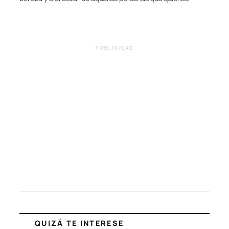
PUBLICIDAD
QUIZÁ TE INTERESE