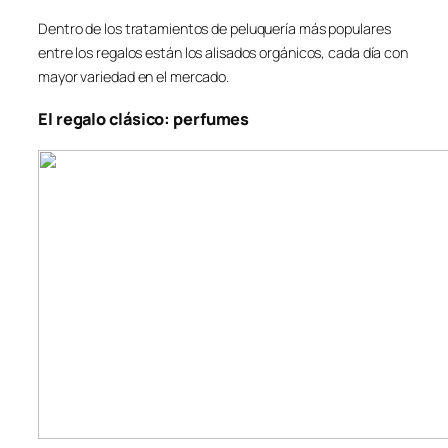
Dentro de los tratamientos de peluquería más populares
entre los regalos están los alisados orgánicos, cada día con
mayor variedad en el mercado.
El regalo clásico: perfumes