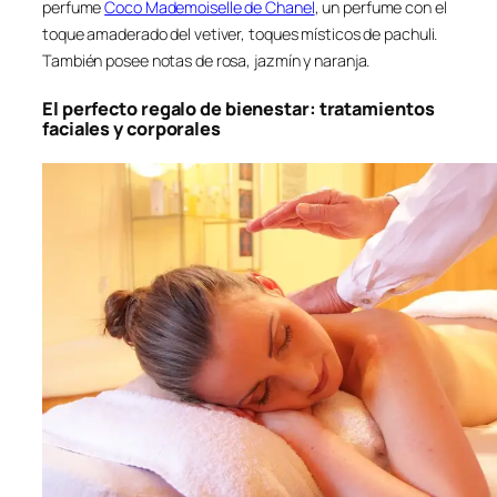
perfume
Coco Mademoiselle de Chanel
, un perfume con el
toque amaderado del vetiver, toques místicos de pachuli.
También posee notas de rosa, jazmín y naranja.
El perfecto regalo de bienestar: tratamientos
faciales y corporales