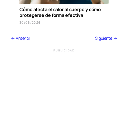
Cómo afecta el calor al cuerpo y cómo
protegerse de forma efectiva
30/06/2026
← Anterior
Siguiente →
PUBLICIDAD