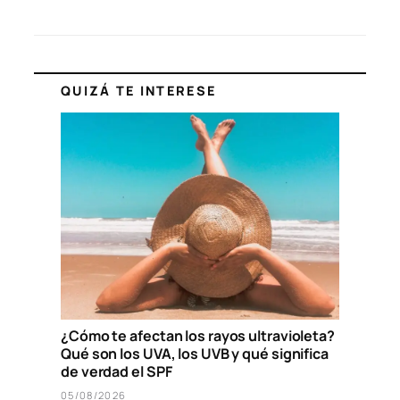
QUIZÁ TE INTERESE
¿Cómo te afectan los rayos ultravioleta?
Qué son los UVA, los UVB y qué significa
de verdad el SPF
05/08/2026