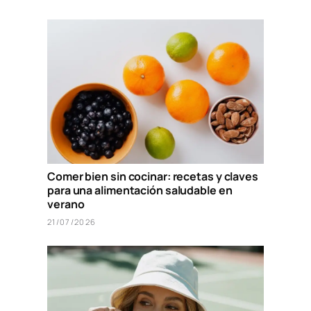
Comer bien sin cocinar: recetas y claves
para una alimentación saludable en
verano
21/07/2026