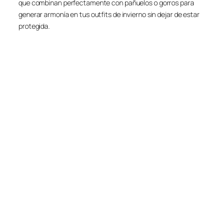
que combinan perfectamente con pañuelos o gorros para
generar armonía en tus outfits de invierno sin dejar de estar
protegida.