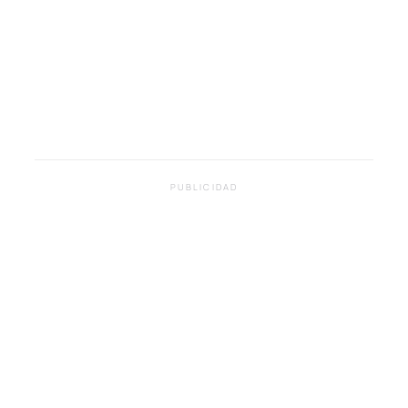
PUBLICIDAD