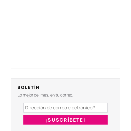
BOLETÍN
Lo mejor del mes, en tu correo.