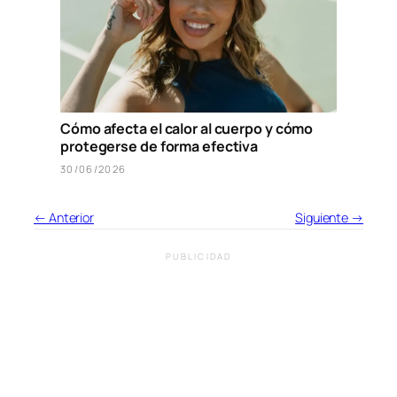
Cómo afecta el calor al cuerpo y cómo
protegerse de forma efectiva
30/06/2026
← Anterior
Siguiente →
PUBLICIDAD