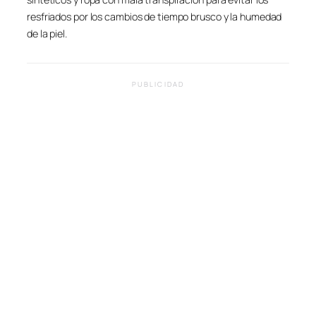
resfriados por los cambios de tiempo brusco y la humedad
de la piel.
PUBLICIDAD