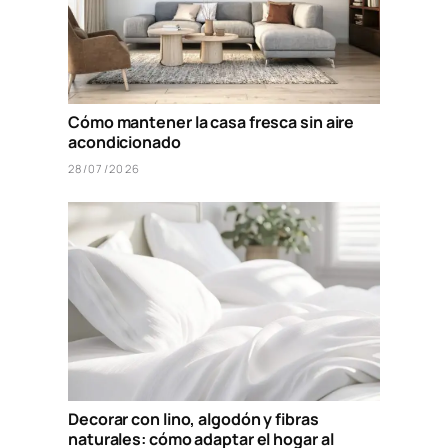
Cómo mantener la casa fresca sin aire
acondicionado
28/07/2026
Decorar con lino, algodón y fibras
naturales: cómo adaptar el hogar al