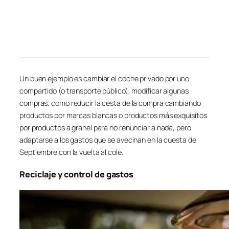
Un buen ejemplo es cambiar el coche privado por uno
compartido (o transporte público), modificar algunas
compras, como reducir la cesta de la compra cambiando
productos por marcas blancas o productos más exquisitos
por productos a granel para no renunciar a nada, pero
adaptarse a los gastos que se avecinan en la cuesta de
Septiembre con la vuelta al cole.
Reciclaje y control de gastos