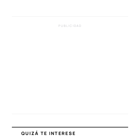
PUBLICIDAD
QUIZÁ TE INTERESE