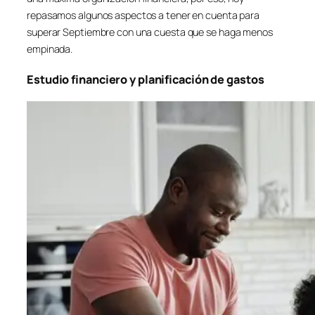
repasamos algunos aspectos a tener en cuenta para
superar Septiembre con una cuesta que se haga menos
empinada.
Estudio financiero y planificación de gastos