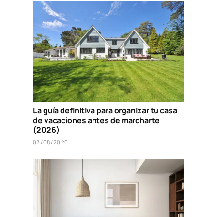
La guía definitiva para organizar tu casa
de vacaciones antes de marcharte
(2026)
07/08/2026