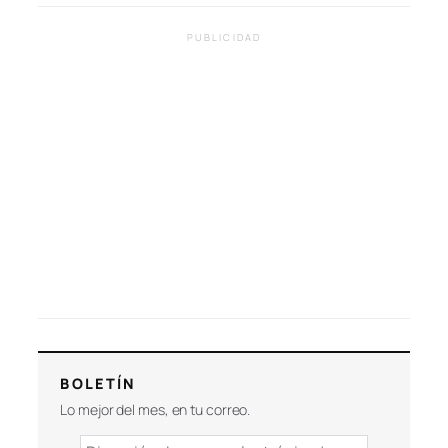
PUBLICIDAD
BOLETÍN
Lo mejor del mes, en tu correo.