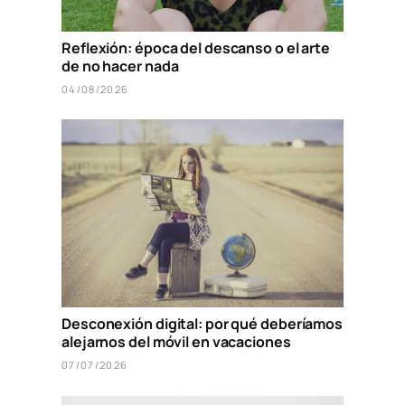
Reflexión: época del descanso o el arte
de no hacer nada
04/08/2026
Desconexión digital: por qué deberíamos
alejarnos del móvil en vacaciones
07/07/2026