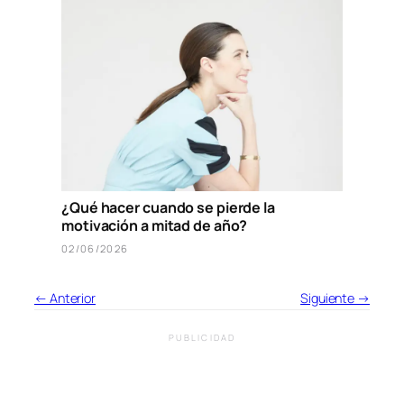
¿Qué hacer cuando se pierde la
motivación a mitad de año?
02/06/2026
← Anterior
Siguiente →
PUBLICIDAD