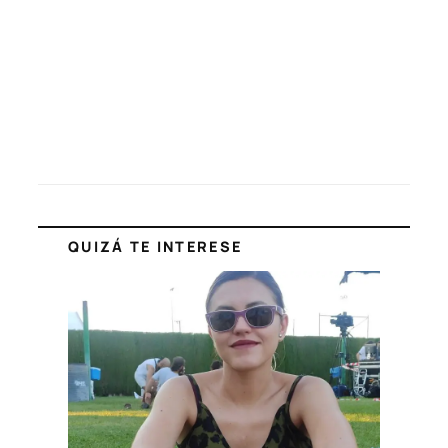
QUIZÁ TE INTERESE