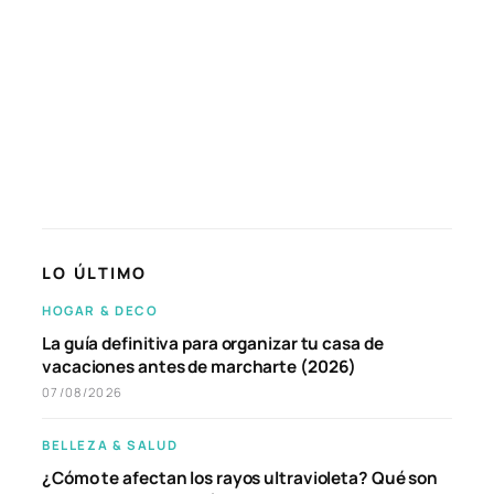
LO ÚLTIMO
HOGAR & DECO
La guía definitiva para organizar tu casa de
vacaciones antes de marcharte (2026)
07/08/2026
BELLEZA & SALUD
¿Cómo te afectan los rayos ultravioleta? Qué son