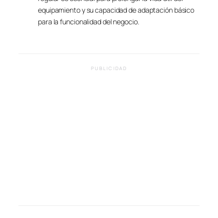
equipamiento y su capacidad de adaptación básico
para la funcionalidad del negocio.
PUBLICIDAD