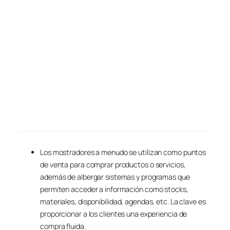
Los mostradores a menudo se utilizan como puntos
de venta para comprar productos o servicios,
además de albergar sistemas y programas que
permiten acceder a información como stocks,
materiales, disponibilidad, agendas, etc. La clave es
proporcionar a los clientes una experiencia de
compra fluida.