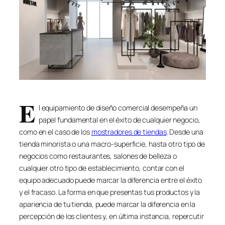
E
l equipamiento de diseño comercial desempeña un
papel fundamental en el éxito de cualquier negocio,
como en el caso de los
mostradores de tiendas
. Desde una
tienda minorista o una macro-superficie, hasta otro tipo de
negocios como restaurantes, salones de belleza o
cualquier otro tipo de establecimiento, contar con el
equipo adecuado puede marcar la diferencia entre el éxito
y el fracaso. La forma en que presentas tus productos y la
apariencia de tu tienda, puede marcar la diferencia en la
percepción de los clientes y, en última instancia, repercutir