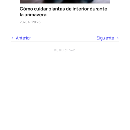
Cómo cuidar plantas de interior durante
la primavera
28/04/2026
← Anterior
Siguiente →
PUBLICIDAD