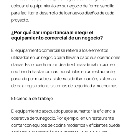
colocar el equipamiento en su negocio de forma sencilla
para facilitar el desarrollo de los nuevos diseños de cada
proyecto.
¿Por qué dar importancia al elegir el
equipamiento comercial de un negocio?
El equipamiento comercial se refiere a los elementos
utilizados en un negocio para llevar a cabo sus operaciones
diarias. Esto puede incluir desde vitrinas de exhibición en
una tienda hasta cocinas industriales en un restaurante,
pasando por muebles, sistemas de iluminación, sistemas
de caja registradora, sistemas de seguridad y mucho más.
Eficiencia de trabajo
El equipamiento adecuado puede aumentar la eficiencia
operativa de tu negocio. Por ejemplo, en un restaurante,
contar con equipos de cocina modernos y eficientes puede