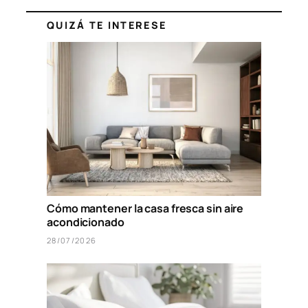
QUIZÁ TE INTERESE
Cómo mantener la casa fresca sin aire
acondicionado
28/07/2026