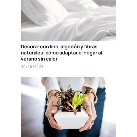
Decorar con lino, algodón y fibras
naturales: cómo adaptar el hogar al
verano sin calor
09/06/2026