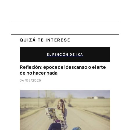
QUIZÁ TE INTERESE
EL RINCÓN DE IKA
Reflexión: época del descanso o el arte
de no hacer nada
04/08/2026