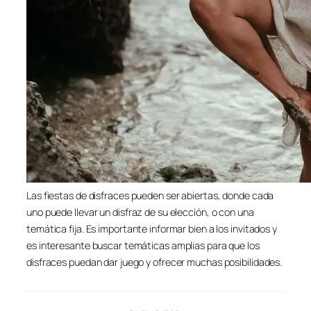
Las fiestas de disfraces pueden ser abiertas, donde cada
uno puede llevar un disfraz de su elección, o con una
temática fija. Es importante informar bien a los invitados y
es interesante buscar temáticas amplias para que los
disfraces puedan dar juego y ofrecer muchas posibilidades.