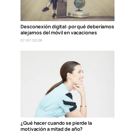
Desconexión digital: por qué deberíamos
alejarnos del móvil en vacaciones
07/07/2026
¿Qué hacer cuando se pierde la
motivación a mitad de año?