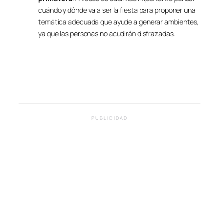
cuándo y dónde va a ser la fiesta para proponer una
temática adecuada que ayude a generar ambientes,
ya que las personas no acudirán disfrazadas.
PUBLICIDAD