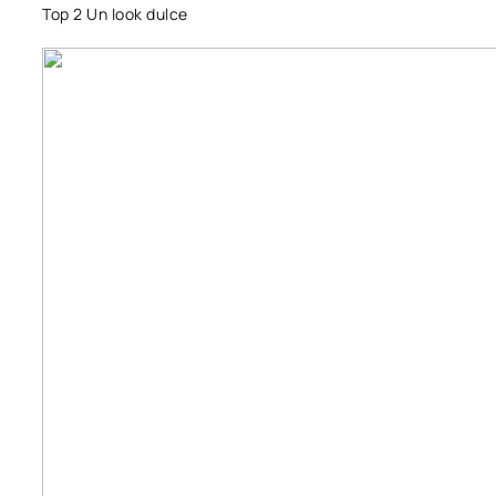
Top 2 Un look dulce