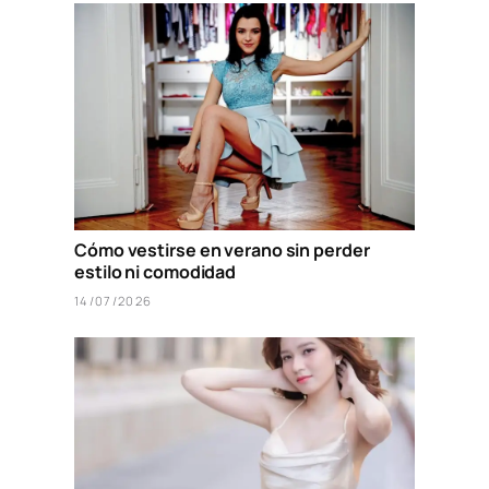
Cómo vestirse en verano sin perder
estilo ni comodidad
14/07/2026