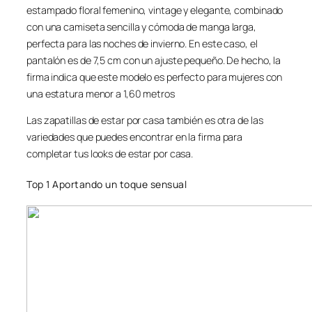
estampado floral femenino, vintage y elegante, combinado
con una camiseta sencilla y cómoda de manga larga,
perfecta para las noches de invierno. En este caso, el
pantalón es de 7,5 cm con un ajuste pequeño. De hecho, la
firma indica que este modelo es perfecto para mujeres con
una estatura menor a 1,60 metros
Las zapatillas de estar por casa también es otra de las
variedades que puedes encontrar en la firma para
completar tus looks de estar por casa.
Top 1 Aportando un toque sensual