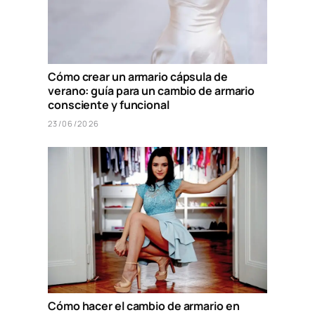
Cómo crear un armario cápsula de
verano: guía para un cambio de armario
consciente y funcional
23/06/2026
Cómo hacer el cambio de armario en