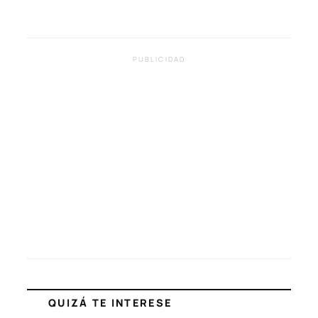
PUBLICIDAD
QUIZÁ TE INTERESE