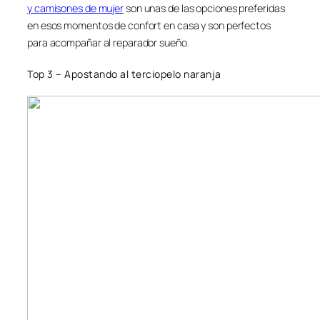
y camisones de mujer
son unas de las opciones preferidas
en esos momentos de confort en casa y son perfectos
para acompañar al reparador sueño.
Top 3 – Apostando al terciopelo naranja