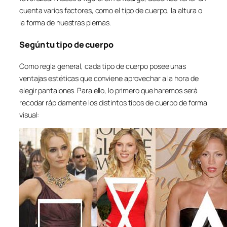
cuenta varios factores, como el tipo de cuerpo, la altura o
la forma de nuestras piernas.
Según tu tipo de cuerpo
Como regla general, cada tipo de cuerpo posee unas
ventajas estéticas que conviene aprovechar a la hora de
elegir pantalones. Para ello, lo primero que haremos será
recodar rápidamente los distintos tipos de cuerpo de forma
visual: