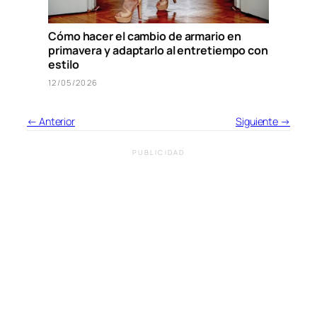
Cómo hacer el cambio de armario en
primavera y adaptarlo al entretiempo con
estilo
12/05/2026
← Anterior
Siguiente →
PUBLICIDAD