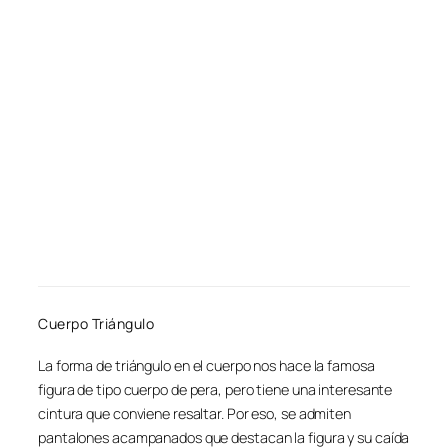
Cuerpo Triángulo
La forma de triángulo en el cuerpo nos hace la famosa
figura de tipo cuerpo de pera, pero tiene una interesante
cintura que conviene resaltar. Por eso, se admiten
pantalones acampanados que destacan la figura y su caída