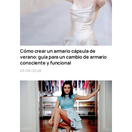
Cómo crear un armario cápsula de
verano: guía para un cambio de armario
consciente y funcional
23/06/2026