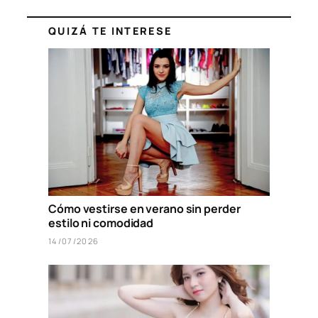
QUIZÁ TE INTERESE
Cómo vestirse en verano sin perder
estilo ni comodidad
14/07/2026