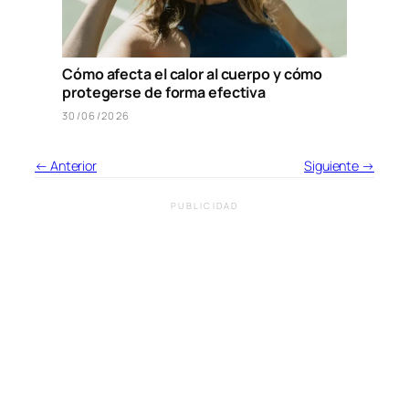
Cómo afecta el calor al cuerpo y cómo
protegerse de forma efectiva
30/06/2026
← Anterior
Siguiente →
PUBLICIDAD