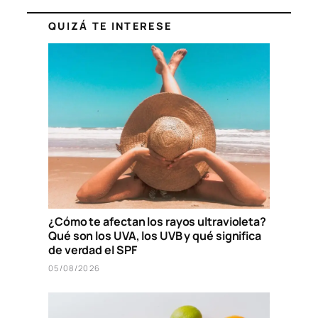
QUIZÁ TE INTERESE
¿Cómo te afectan los rayos ultravioleta?
Qué son los UVA, los UVB y qué significa
de verdad el SPF
05/08/2026