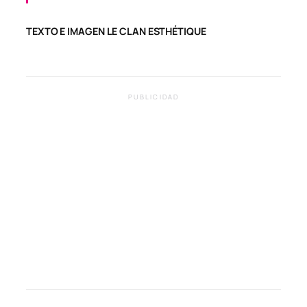
TEXTO E IMAGEN LE CLAN ESTHÉTIQUE
PUBLICIDAD