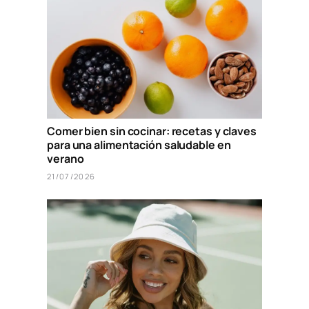
Comer bien sin cocinar: recetas y claves
para una alimentación saludable en
verano
21/07/2026