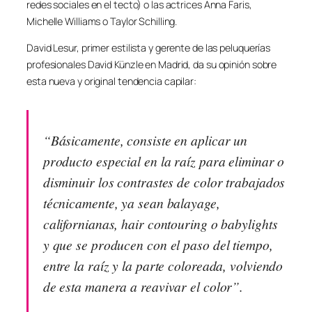
redes sociales en el tecto) o las actrices Anna Faris,
Michelle Williams o Taylor Schilling.
David Lesur, primer estilista y gerente de las peluquerías
profesionales David Künzle en Madrid, da su opinión sobre
esta nueva y original tendencia capilar:
“Básicamente, consiste en aplicar un
producto especial en la raíz para eliminar o
disminuir los contrastes de color trabajados
técnicamente, ya sean balayage,
californianas, hair contouring o babylights
y que se producen con el paso del tiempo,
entre la raíz y la parte coloreada, volviendo
de esta manera a reavivar el color”.