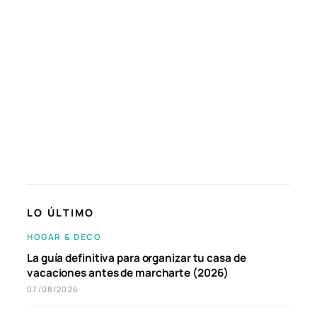
LO ÚLTIMO
HOGAR & DECO
La guía definitiva para organizar tu casa de
vacaciones antes de marcharte (2026)
07/08/2026