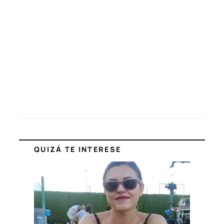
QUIZÁ TE INTERESE