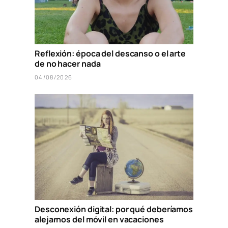
Reflexión: época del descanso o el arte
de no hacer nada
04/08/2026
Desconexión digital: por qué deberíamos
alejarnos del móvil en vacaciones