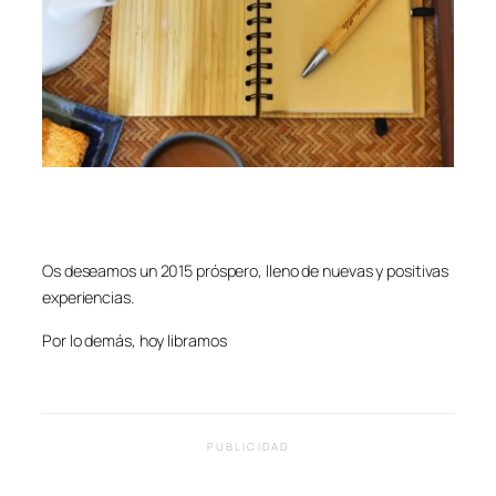
Os deseamos un 2015 próspero, lleno de nuevas y positivas
experiencias.
Por lo demás, hoy libramos
PUBLICIDAD